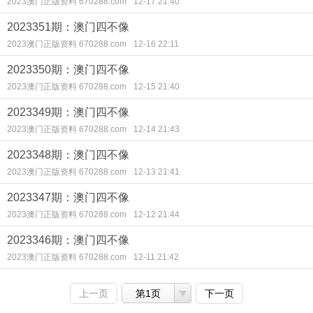
2023澳门正版资料 670288.com
12-17 21:40
2023351期：澳门四不像
2023澳门正版资料 670288.com
12-16 22:11
2023350期：澳门四不像
2023澳门正版资料 670288.com
12-15 21:40
2023349期：澳门四不像
2023澳门正版资料 670288.com
12-14 21:43
2023348期：澳门四不像
2023澳门正版资料 670288.com
12-13 21:41
2023347期：澳门四不像
2023澳门正版资料 670288.com
12-12 21:44
2023346期：澳门四不像
2023澳门正版资料 670288.com
12-11 21:42
上一页
第1页
下一页