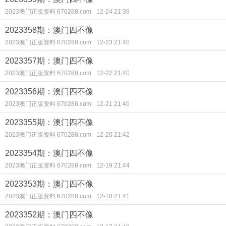
2023澳门正版资料 670288.com
12-24 21:39
2023358期：澳门四不像
2023澳门正版资料 670288.com
12-23 21:40
2023357期：澳门四不像
2023澳门正版资料 670288.com
12-22 21:40
2023356期：澳门四不像
2023澳门正版资料 670288.com
12-21 21:40
2023355期：澳门四不像
2023澳门正版资料 670288.com
12-20 21:42
2023354期：澳门四不像
2023澳门正版资料 670288.com
12-19 21:44
2023353期：澳门四不像
2023澳门正版资料 670288.com
12-18 21:41
2023352期：澳门四不像