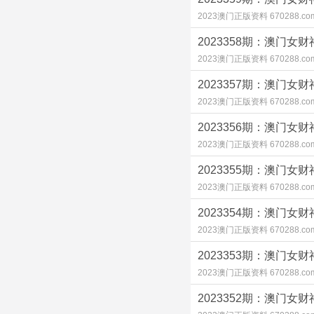
2023澳门正版资料 670288.co
2023358期：澳门女财
2023澳门正版资料 670288.co
2023357期：澳门女财
2023澳门正版资料 670288.co
2023356期：澳门女财
2023澳门正版资料 670288.co
2023355期：澳门女财
2023澳门正版资料 670288.co
2023354期：澳门女财
2023澳门正版资料 670288.co
2023353期：澳门女财
2023澳门正版资料 670288.co
2023352期：澳门女财