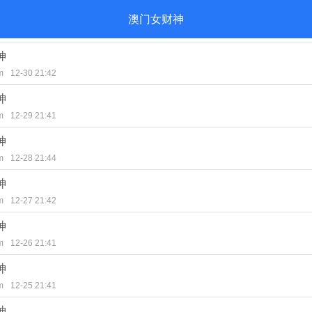
澳门女财神
神
m
12-30 21:42
神
m
12-29 21:41
神
m
12-28 21:44
神
m
12-27 21:42
神
m
12-26 21:41
神
m
12-25 21:41
神