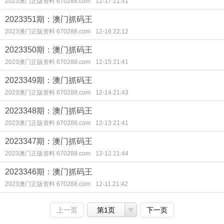
2023澳门正版资料 670288.com
12-17 21:41
2023351期：澳门抓码王
2023澳门正版资料 670288.com
12-16 22:12
2023350期：澳门抓码王
2023澳门正版资料 670288.com
12-15 21:41
2023349期：澳门抓码王
2023澳门正版资料 670288.com
12-14 21:43
2023348期：澳门抓码王
2023澳门正版资料 670288.com
12-13 21:41
2023347期：澳门抓码王
2023澳门正版资料 670288.com
12-12 21:44
2023346期：澳门抓码王
2023澳门正版资料 670288.com
12-11 21:42
上一页
第1页
下一页