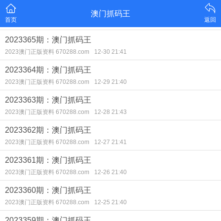
澳门抓码王
首页
返回
2023365期：澳门抓码王
2023澳门正版资料 670288.com
12-30 21:41
2023364期：澳门抓码王
2023澳门正版资料 670288.com
12-29 21:40
2023363期：澳门抓码王
2023澳门正版资料 670288.com
12-28 21:43
2023362期：澳门抓码王
2023澳门正版资料 670288.com
12-27 21:41
2023361期：澳门抓码王
2023澳门正版资料 670288.com
12-26 21:40
2023360期：澳门抓码王
2023澳门正版资料 670288.com
12-25 21:40
2023359期：澳门抓码王