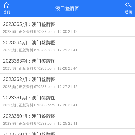
澳门签牌图
首页
返回
2023365期：澳门签牌图
2023澳门正版资料 670288.com
12-30 21:42
2023364期：澳门签牌图
2023澳门正版资料 670288.com
12-29 21:41
2023363期：澳门签牌图
2023澳门正版资料 670288.com
12-28 21:44
2023362期：澳门签牌图
2023澳门正版资料 670288.com
12-27 21:42
2023361期：澳门签牌图
2023澳门正版资料 670288.com
12-26 21:41
2023360期：澳门签牌图
2023澳门正版资料 670288.com
12-25 21:41
2023359期：澳门签牌图