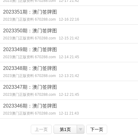
2023澳门正版资料 670288.com
12-17 21:42
2023351期：澳门签牌图
2023澳门正版资料 670288.com
12-16 22:16
2023350期：澳门签牌图
2023澳门正版资料 670288.com
12-15 21:42
2023349期：澳门签牌图
2023澳门正版资料 670288.com
12-14 21:45
2023348期：澳门签牌图
2023澳门正版资料 670288.com
12-13 21:42
2023347期：澳门签牌图
2023澳门正版资料 670288.com
12-12 21:45
2023346期：澳门签牌图
2023澳门正版资料 670288.com
12-11 21:43
上一页
第1页
下一页