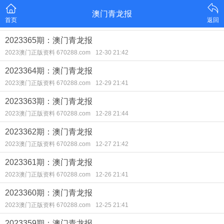
澳门青龙报
首页
返回
2023365期：澳门青龙报
2023澳门正版资料 670288.com
12-30 21:42
2023364期：澳门青龙报
2023澳门正版资料 670288.com
12-29 21:41
2023363期：澳门青龙报
2023澳门正版资料 670288.com
12-28 21:44
2023362期：澳门青龙报
2023澳门正版资料 670288.com
12-27 21:42
2023361期：澳门青龙报
2023澳门正版资料 670288.com
12-26 21:41
2023360期：澳门青龙报
2023澳门正版资料 670288.com
12-25 21:41
2023359期：澳门青龙报