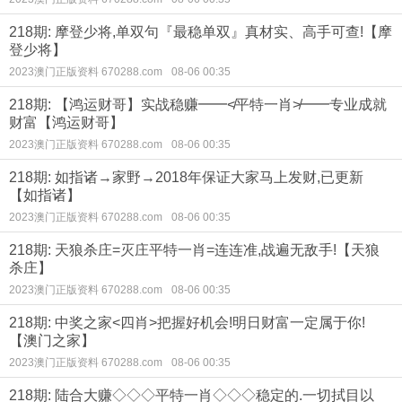
218期: 摩登少将,单双句『最稳单双』真材实、高手可查!【摩
登少将】
2023澳门正版资料 670288.com
08-06 00:35
218期: 【鸿运财哥】实战稳赚━━≮平特一肖≯━━专业成就
财富【鸿运财哥】
2023澳门正版资料 670288.com
08-06 00:35
218期: 如指诸→家野→2018年保证大家马上发财,已更新
【如指诸】
2023澳门正版资料 670288.com
08-06 00:35
218期: 天狼杀庄=灭庄平特一肖=连连准,战遍无敌手!【天狼
杀庄】
2023澳门正版资料 670288.com
08-06 00:35
218期: 中奖之家<四肖>把握好机会!明日财富一定属于你!
【澳门之家】
2023澳门正版资料 670288.com
08-06 00:35
218期: 陆合大赚◇◇◇平特一肖◇◇◇稳定的.一切拭目以