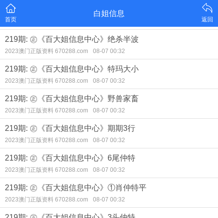
白姐信息
首页
返回
219期: ㊣《百大姐信息中心》绝杀半波
2023澳门正版资料 670288.com
08-07 00:32
219期: ㊣《百大姐信息中心》特玛大小
2023澳门正版资料 670288.com
08-07 00:32
219期: ㊣《百大姐信息中心》野兽家畜
2023澳门正版资料 670288.com
08-07 00:32
219期: ㊣《百大姐信息中心》期期3行
2023澳门正版资料 670288.com
08-07 00:32
219期: ㊣《百大姐信息中心》6尾仲特
2023澳门正版资料 670288.com
08-07 00:32
219期: ㊣《百大姐信息中心》①肖仲特平
2023澳门正版资料 670288.com
08-07 00:32
219期: ㊣《百大姐信息中心》3头仲特