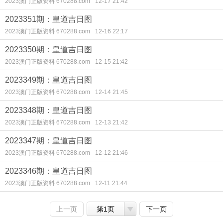
2023澳门正版资料 670288.com
12-17 21:42
2023351期：皇道吉日图
2023澳门正版资料 670288.com
12-16 22:17
2023350期：皇道吉日图
2023澳门正版资料 670288.com
12-15 21:42
2023349期：皇道吉日图
2023澳门正版资料 670288.com
12-14 21:45
2023348期：皇道吉日图
2023澳门正版资料 670288.com
12-13 21:42
2023347期：皇道吉日图
2023澳门正版资料 670288.com
12-12 21:46
2023346期：皇道吉日图
2023澳门正版资料 670288.com
12-11 21:44
上一页
第1页
下一页