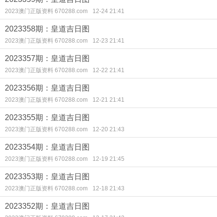
2023澳门正版资料 670288.com
12-24 21:41
2023358期：皇道吉日图
2023澳门正版资料 670288.com
12-23 21:41
2023357期：皇道吉日图
2023澳门正版资料 670288.com
12-22 21:41
2023356期：皇道吉日图
2023澳门正版资料 670288.com
12-21 21:41
2023355期：皇道吉日图
2023澳门正版资料 670288.com
12-20 21:43
2023354期：皇道吉日图
2023澳门正版资料 670288.com
12-19 21:45
2023353期：皇道吉日图
2023澳门正版资料 670288.com
12-18 21:43
2023352期：皇道吉日图