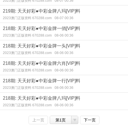
2023澳门正版资料 670288.com
08-07 00:36
219期: 天天好彩●中彩金牌八玛[VIP]料
2023澳门正版资料 670288.com
08-07 00:36
218期: 天天好彩●中彩金牌一俏[VIP]料
2023澳门正版资料 670288.com
08-06 00:36
218期: 天天好彩●中彩金牌一头[VIP]料
2023澳门正版资料 670288.com
08-06 00:36
218期: 天天好彩●中彩金牌六肖[VIP]料
2023澳门正版资料 670288.com
08-06 00:36
218期: 天天好彩●中彩金牌一行[VIP]料
2023澳门正版资料 670288.com
08-06 00:36
218期: 天天好彩●中彩金牌八玛[VIP]料
2023澳门正版资料 670288.com
08-06 00:36
上一页
第1页
下一页