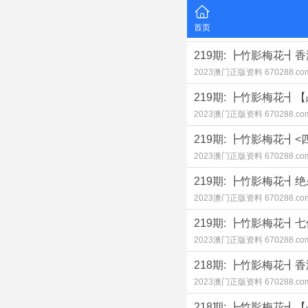
首页
219期: ┣竹影梅花┫
2023澳门正版资料 670288.co
219期: ┣竹影梅花
2023澳门正版资料 670288.co
219期: ┣竹影梅花┫
2023澳门正版资料 670288.co
219期: ┣竹影梅花┫
2023澳门正版资料 670288.co
219期: ┣竹影梅花┫
2023澳门正版资料 670288.co
218期: ┣竹影梅花┫
2023澳门正版资料 670288.co
218期: ┣竹影梅花