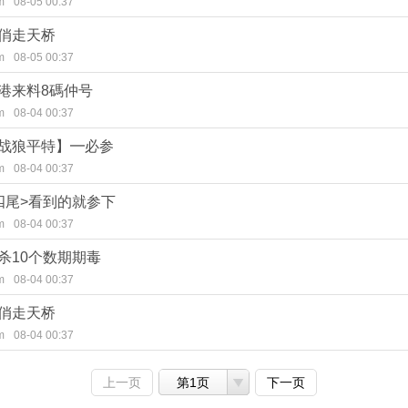
m
08-05 00:37
七俏走天桥
m
08-05 00:37
香港来料8碼仲号
m
08-04 00:37
┫【战狼平特】━必参
m
08-04 00:37
<四尾>看到的就参下
m
08-04 00:37
绝杀10个数期期毒
m
08-04 00:37
七俏走天桥
m
08-04 00:37
上一页
第1页
下一页