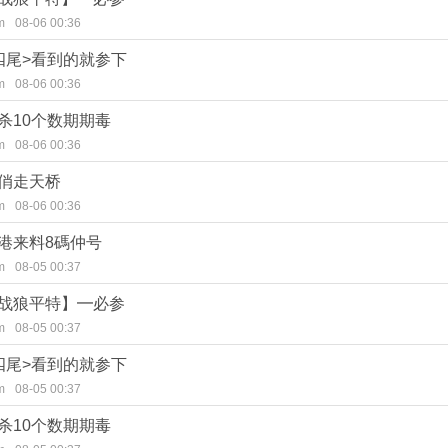
m
08-06 00:36
<四尾>看到的就参下
m
08-06 00:36
绝杀10个数期期毒
m
08-06 00:36
七俏走天桥
m
08-06 00:36
香港来料8碼仲号
m
08-05 00:37
┫【战狼平特】━必参
m
08-05 00:37
<四尾>看到的就参下
m
08-05 00:37
绝杀10个数期期毒