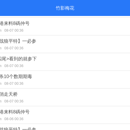
竹影梅花
香港来料8碼仲号
m
08-07 00:36
┫【战狼平特】━必参
m
08-07 00:36
<四尾>看到的就参下
m
08-07 00:36
绝杀10个数期期毒
m
08-07 00:36
七俏走天桥
m
08-07 00:36
香港来料8碼仲号
m
08-06 00:36
┫【战狼平特】━必参