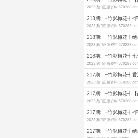
2023澳门正版资料 670288.co
218期: ┣竹影梅花┫
2023澳门正版资料 670288.co
218期: ┣竹影梅花┫
2023澳门正版资料 670288.co
218期: ┣竹影梅花┫
2023澳门正版资料 670288.co
217期: ┣竹影梅花┫
2023澳门正版资料 670288.co
217期: ┣竹影梅花
2023澳门正版资料 670288.co
217期: ┣竹影梅花┫
2023澳门正版资料 670288.co
217期: ┣竹影梅花┫