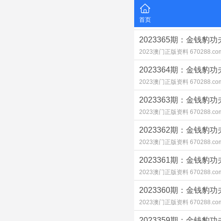
首页
2023365期：金钱豹功
2023澳门正版资料 670288.co
2023364期：金钱豹功
2023澳门正版资料 670288.co
2023363期：金钱豹功
2023澳门正版资料 670288.co
2023362期：金钱豹功
2023澳门正版资料 670288.co
2023361期：金钱豹功
2023澳门正版资料 670288.co
2023360期：金钱豹功
2023澳门正版资料 670288.co
2023359期：金钱豹功