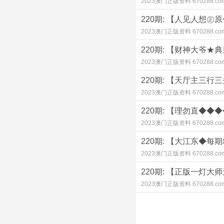
2023澳门正版资料 670288.co
220期: 【人见人想㊣
2023澳门正版资料 670288.co
220期: 【财神大爷★
2023澳门正版资料 670288.co
220期: 【天厅主三行
2023澳门正版资料 670288.co
220期: 【理勿直◆◆
2023澳门正版资料 670288.co
220期: 【大江东◆每
2023澳门正版资料 670288.co
220期: 【正版一灯大
2023澳门正版资料 670288.co