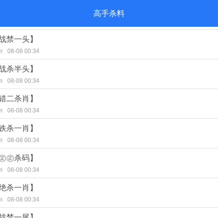
高手杀料
实战禁一头】
m
08-08 00:34
实战杀半头】
m
08-08 00:34
期错二杀肖】
m
08-08 00:34
㊣铁杀一肖】
m
08-08 00:34
情㊣㊣杀码】
m
08-08 00:34
版绝杀一肖】
m
08-08 00:34
实战禁一尾】