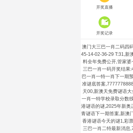
开奖直播
开奖记录
澳门大三巴一肖二码四码资
45-14-02-36-29 T:
料全年免费公开,管家婆一中一
三巴一肖一码开奖结果:46-1
巴一肖一特一肖下一期预测
准谜底答案,77777788
天00,新澳天免费谜语大全题
一肖一特学校录取分数线,
港谜语的谜,2025年新奥
青谜语下一期答案,新澳门
香港谜语今天的谜1,彩票王中王
三巴一肖二特最新消息,777