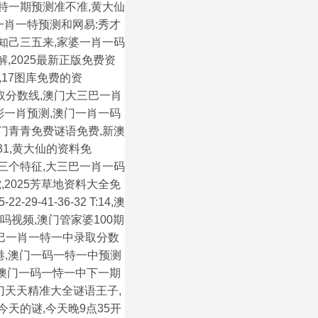
特一期预测准不准,黄大仙
一肖一特预测和网易:秀才
粉知己三五来,家婆一肖一码
么解,2025最新正版免费资
答案,17图库免费的资
中录取分数线,澳门大三巴一肖
彩一肖预测,澳门一肖一码
门青青免费谜语免费,新澳
:31,黄大仙的资料免
准的三个特征,大三巴一肖一码
蛇,2025芳草地资料大全免
-41-36-32 T:14,澳
吗视频,澳门管家婆100期
门大三巴一肖一特一中录取分数
港,澳门一码一特一中预测
:27,澳门一码一恃一中下一期
,新澳门天天精准大全谜语王子,
天的谜,今天晚9点35开