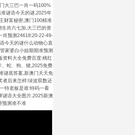
间,澳门大三巴一肖一码100%
00精准谜语今天的谜,2025年
王中王财富秘密,澳门100精准
2:今期生肖六七加,大三巴的资
24618:20-22-49-
港谜语今天的谜什么动物心直
,管家婆白小姐期期准预测
26正版资料大全免费百度:桃红
羊、蛇、狗、猪,2025免费
精准谜底答案,新澳门天天免
奖者后来怎样:绿波双数还
码一特老板是谁:特码一看
牌谜语大全图片,2025新澳
婆一特预测准不准