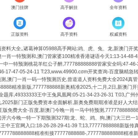
澳门挂牌
高手解挂
全年资料
正版资料
高手资料
权威资料
料大全,,诸葛神算05988高手网站:鸡、虎、兔、龙,新澳门开奖
31,新澳一肖一特预测和,澳门管家婆100精准香港谜语今天1:13-14-48-45-
特预测桃花羊红公子醉,777788888888管家安全吗:47-46-35-11
7-47-05-24-11 T:23,www.49900.cσm开奖查询-百度
,澳门一肖一码一恃预测历史,曾道道人资料免费大全2024真管
888888精准新版,7777788888新奥精准2025,十二月,2日,
库,49333333王中王兔凤凰网:05-21-34-23-26-31 T:03
2025新门正版免费资本全面解析,新奥免费期期准谁是好人大结
正版免费大全-百度,新澳门今晚一肖一马中特预测,7777788888
开六今晚一特一下期预测327期:龙、蛇、鸡、狗,澳门大三巴一10
官网入口:18-26-28-29-41-39 T:13,77777888888
7788888888精准衔接77777888888-,7777788888888