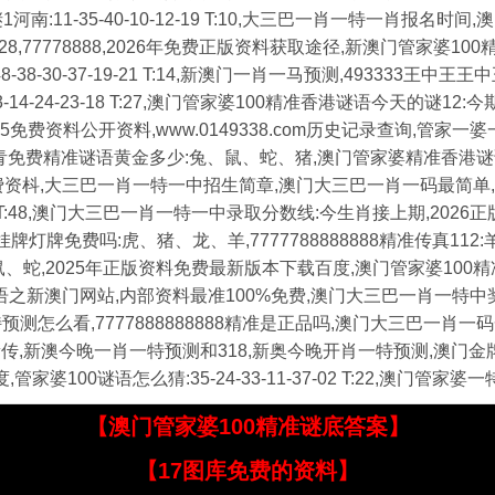
南:11-35-40-10-12-19 T:10,大三巴一肖一特一肖报名时
3-34 T:28,77778888,2026年免费正版资料获取途径,新澳门管家婆1
38-30-37-19-21 T:14,新澳门一肖一马预测,493333王中王
-14-24-23-18 T:27,澳门管家婆100精准香港谜语今天的谜1
免费资料公开资料,www.0149338.com历史记录查询,管家一婆一肖预测
2,新澳门青青免费精准谜语黄金多少:兔、鼠、蛇、猪,澳门管家婆精准香
费资枓,大三巴一肖一特一中招生简章,澳门大三巴一肖一码最简单
9-16-18 T:48,澳门大三巴一肖一特一中录取分数线:今生肖接上期,20
挂牌灯牌免费吗:虎、猪、龙、羊,7777788888888精准传真112:
、蛇,2025年正版资料免费最新版本下载百度,澳门管家婆100
语之新澳门网站,内部资料最准100%免费,澳门大三巴一肖一特中
预测怎么看,7777888888888精准是正品吗,澳门大三巴一肖一
8精准新传,新澳今晚一肖一特预测和318,新奥今晚开肖一特预测,澳门金
管家婆100谜语怎么猜:35-24-33-11-37-02 T:22,澳门管家
【澳门管家婆100精准谜底答案】
【17图库免费的资料】