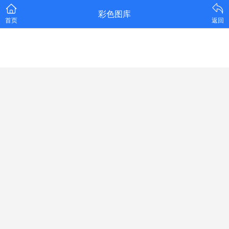
彩色图库
首页
返回