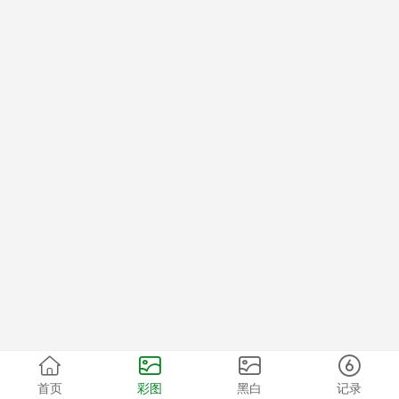
首页
彩图
黑白
记录